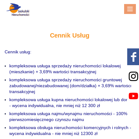
Me
Cennik Usług
Cennik usług:
kompleksowa usługa sprzedaży nieruchomości lokalowej
(mieszkanie) + 3,69% wartości transakcyjnej
kompleksowa usługa sprzedaży nieruchomości gruntowej
zabudowanej/niezabudowanej (dom/działka) + 3,69% wartości
transakcyjnej
kompleksowa usługa kupna nieruchomości lokalowej lub domu
- wycena indywidualna, nie mniej niż 12 300 zł
kompleksowa usługa najmu/wynajmu nieruchomości - 100%
pierwszomiesięcznego czynszu najmu
kompleksowa obsługa nieruchomości komercyjnych i rolnych -
wycena indywidualna - nie mniej niż 12300 zł