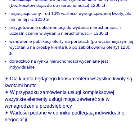
(bez kosztów dojazdu do nieruchomości) 1230 zł
negocjacje ceny - od 10% wartości wynegocjowanej kwoty, ale
nie mniej niż 1230 zł
przygotowanie dokumentacji do wydania nieruchomości i
uczestniczenie w wydaniu nieruchomości - 1230 zł
wznowienie publikacji oferty na portalach (po wcześniejszym jej
wycofaniu na prośbę klienta lub po zablokowaniu oferty) 1230
zł
doradztwo na rynku nieruchomości wyceniane jest
indywidualne
✶ Dla klienta będącego konsumentem wszystkie kwoty są
kwotami brutto
✶ W przypadku zamówienia usługi kompleksowej
wszystkie elementy usługi mogą zawierać się w
wynagrodzeniu przedsiębiorcy
✶ Wartości podane w cenniku podlegają indywidualnej
negocjacji