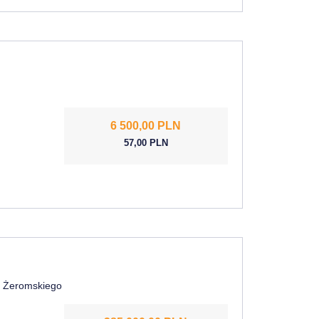
6 500,00 PLN
57,00 PLN
na Żeromskiego