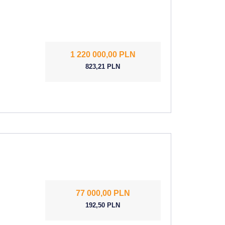
1 220 000,00 PLN
823,21 PLN
77 000,00 PLN
192,50 PLN