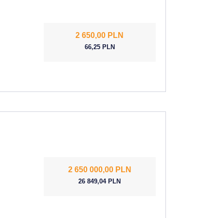
2 650,00 PLN
66,25 PLN
2 650 000,00 PLN
26 849,04 PLN